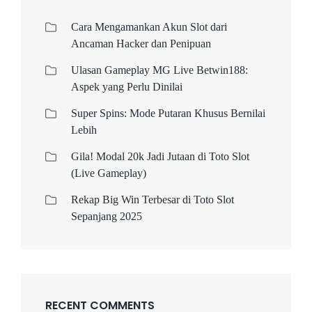
Cara Mengamankan Akun Slot dari
Ancaman Hacker dan Penipuan
Ulasan Gameplay MG Live Betwin188:
Aspek yang Perlu Dinilai
Super Spins: Mode Putaran Khusus Bernilai
Lebih
Gila! Modal 20k Jadi Jutaan di Toto Slot
(Live Gameplay)
Rekap Big Win Terbesar di Toto Slot
Sepanjang 2025
RECENT COMMENTS