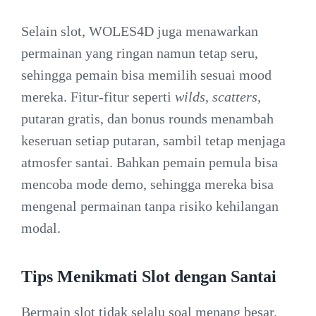
Selain slot, WOLES4D juga menawarkan
permainan yang ringan namun tetap seru,
sehingga pemain bisa memilih sesuai mood
mereka. Fitur-fitur seperti
wilds
,
scatters
,
putaran gratis, dan bonus rounds menambah
keseruan setiap putaran, sambil tetap menjaga
atmosfer santai. Bahkan pemain pemula bisa
mencoba mode demo, sehingga mereka bisa
mengenal permainan tanpa risiko kehilangan
modal.
Tips Menikmati Slot dengan Santai
Bermain slot tidak selalu soal menang besar.