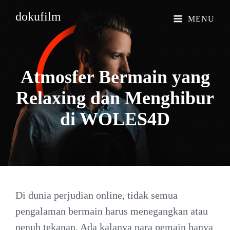
dokufilm
MENU
Atmosfer Bermain yang
Relaxing dan Menghibur
di
WOLES4D
Di dunia perjudian online, tidak semua
pengalaman bermain harus menegangkan atau
penuh tekanan. Ada kalanya para pemain hanya