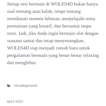
Setiap sesi bermain di WOLES4D bukan hanya
soal menang atau kalah, tetapi tentang
menikmati momen hiburan, menjelajahi tema
permainan yang kreatif, dan bersantai tanpa
stres. Jadi, jika Anda ingin bermain slot dengan
suasana santai dan tetap menyenangkan,
WOLES4D siap menjadi rumah baru untuk
pengalaman bermain yang benar-benar relaxing
dan menghibur.
Categories
Uncategorized
NEXT POST
Post
Next