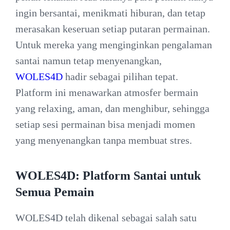
ingin bersantai, menikmati hiburan, dan tetap
merasakan keseruan setiap putaran permainan.
Untuk mereka yang menginginkan pengalaman
santai namun tetap menyenangkan,
WOLES4D
hadir sebagai pilihan tepat.
Platform ini menawarkan atmosfer bermain
yang relaxing, aman, dan menghibur, sehingga
setiap sesi permainan bisa menjadi momen
yang menyenangkan tanpa membuat stres.
WOLES4D: Platform Santai untuk
Semua Pemain
WOLES4D telah dikenal sebagai salah satu