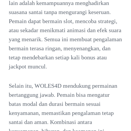
lain adalah kemampuannya menghadirkan
suasana santai tanpa mengurangi keseruan.
Pemain dapat bermain slot, mencoba strategi,
atau sekadar menikmati animasi dan efek suara
yang menarik. Semua ini membuat pengalaman
bermain terasa ringan, menyenangkan, dan
tetap mendebarkan setiap kali bonus atau
jackpot muncul.
Selain itu, WOLES4D mendukung permainan
bertanggung jawab. Pemain bisa mengatur
batas modal dan durasi bermain sesuai
kenyamanan, memastikan pengalaman tetap
santai dan aman. Kombinasi antara
kenyamanan, hiburan, dan keamanan ini