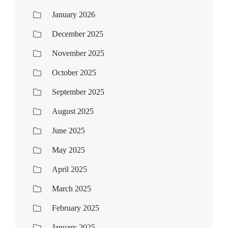
January 2026
December 2025
November 2025
October 2025
September 2025
August 2025
June 2025
May 2025
April 2025
March 2025
February 2025
January 2025