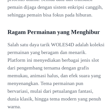
pemain dijaga dengan sistem enkripsi canggih,
sehingga pemain bisa fokus pada hiburan.
Ragam Permainan yang Menghibur
Salah satu daya tarik WOLES4D adalah koleksi
permainan yang beragam dan menarik.
Platform ini menyediakan berbagai jenis slot
dari pengembang ternama dengan grafis
memukau, animasi halus, dan efek suara yang
menyenangkan. Tema permainan pun
bervariasi, mulai dari petualangan fantasi,
dunia klasik, hingga tema modern yang penuh
warna.