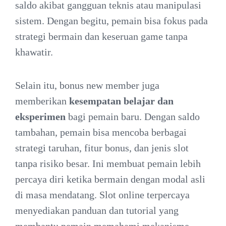
saldo akibat gangguan teknis atau manipulasi
sistem. Dengan begitu, pemain bisa fokus pada
strategi bermain dan keseruan game tanpa
khawatir.
Selain itu, bonus new member juga
memberikan
kesempatan belajar dan
eksperimen
bagi pemain baru. Dengan saldo
tambahan, pemain bisa mencoba berbagai
strategi taruhan, fitur bonus, dan jenis slot
tanpa risiko besar. Ini membuat pemain lebih
percaya diri ketika bermain dengan modal asli
di masa mendatang. Slot online terpercaya
menyediakan panduan dan tutorial yang