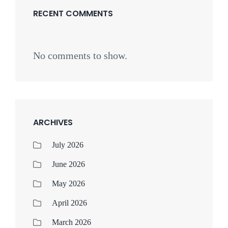
RECENT COMMENTS
No comments to show.
ARCHIVES
July 2026
June 2026
May 2026
April 2026
March 2026