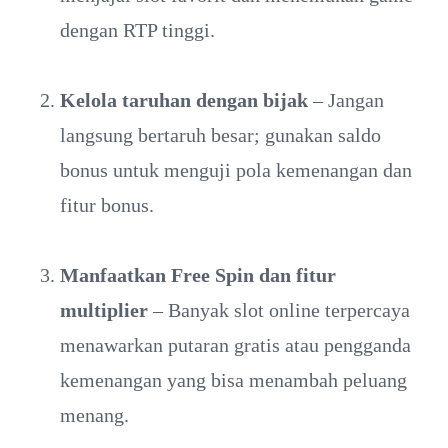
dengan RTP tinggi.
Kelola taruhan dengan bijak
– Jangan
langsung bertaruh besar; gunakan saldo
bonus untuk menguji pola kemenangan dan
fitur bonus.
Manfaatkan Free Spin dan fitur
multiplier
– Banyak slot online terpercaya
menawarkan putaran gratis atau pengganda
kemenangan yang bisa menambah peluang
menang.