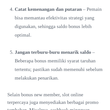
Catat kemenangan dan putaran
– Pemain
bisa memantau efektivitas strategi yang
digunakan, sehingga saldo bonus lebih
optimal.
Jangan terburu-buru menarik saldo
–
Beberapa bonus memiliki syarat taruhan
tertentu; pastikan sudah memenuhi sebelum
melakukan penarikan.
Selain bonus new member, slot online
terpercaya juga menyediakan berbagai promo
tambahan. Misalnya, cashback mingguan,