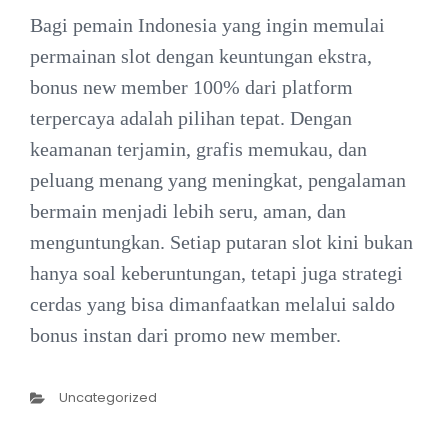
Bagi pemain Indonesia yang ingin memulai
permainan slot dengan keuntungan ekstra,
bonus new member 100% dari platform
terpercaya adalah pilihan tepat. Dengan
keamanan terjamin, grafis memukau, dan
peluang menang yang meningkat, pengalaman
bermain menjadi lebih seru, aman, dan
menguntungkan. Setiap putaran slot kini bukan
hanya soal keberuntungan, tetapi juga strategi
cerdas yang bisa dimanfaatkan melalui saldo
bonus instan dari promo new member.
Categories
Uncategorized