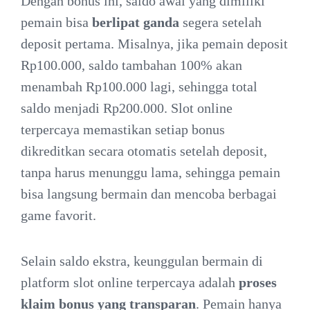
Dengan bonus ini, saldo awal yang dimiliki
pemain bisa
berlipat ganda
segera setelah
deposit pertama. Misalnya, jika pemain deposit
Rp100.000, saldo tambahan 100% akan
menambah Rp100.000 lagi, sehingga total
saldo menjadi Rp200.000. Slot online
terpercaya memastikan setiap bonus
dikreditkan secara otomatis setelah deposit,
tanpa harus menunggu lama, sehingga pemain
bisa langsung bermain dan mencoba berbagai
game favorit.
Selain saldo ekstra, keunggulan bermain di
platform slot online terpercaya adalah
proses
klaim bonus yang transparan
. Pemain hanya