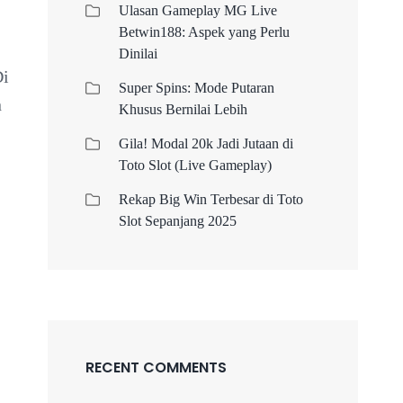
Ulasan Gameplay MG Live
Betwin188: Aspek yang Perlu
Dinilai
Di
Super Spins: Mode Putaran
n
Khusus Bernilai Lebih
Gila! Modal 20k Jadi Jutaan di
Toto Slot (Live Gameplay)
Rekap Big Win Terbesar di Toto
Slot Sepanjang 2025
RECENT COMMENTS