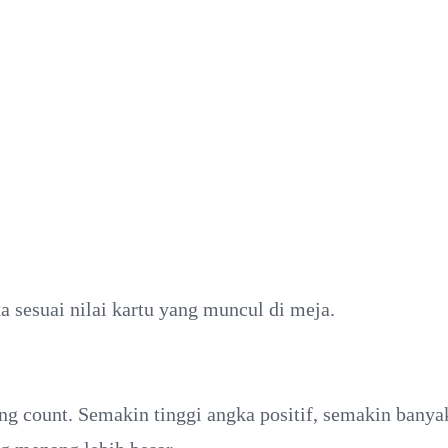
sesuai nilai kartu yang muncul di meja.
ng count. Semakin tinggi angka positif, semakin banya