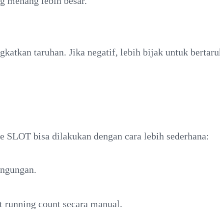
ng menang lebih besar.
katkan taruhan. Jika negatif, lebih bijak untuk bertaru
e SLOT bisa dilakukan dengan cara lebih sederhana:
ingungan.
t running count secara manual.