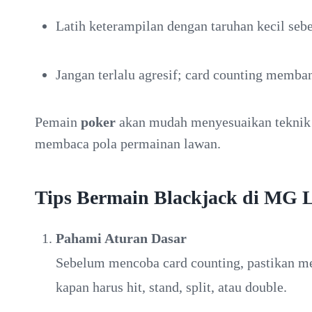
Latih keterampilan dengan taruhan kecil se
Jangan terlalu agresif; card counting memb
Pemain
poker
akan mudah menyesuaikan teknik i
membaca pola permainan lawan.
Tips Bermain Blackjack di MG 
Pahami Aturan Dasar
Sebelum mencoba card counting, pastikan mem
kapan harus hit, stand, split, atau double.