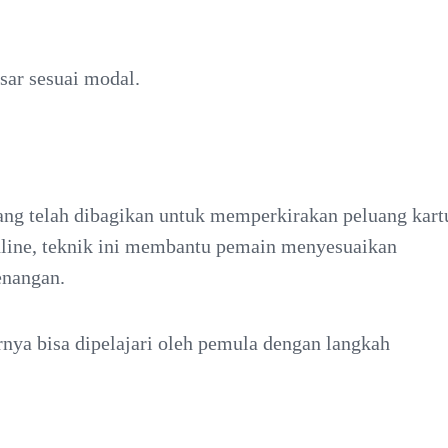
sar sesuai modal.
ang telah dibagikan untuk memperkirakan peluang kart
nline, teknik ini membantu pemain menyesuaikan
enangan.
rnya bisa dipelajari oleh pemula dengan langkah