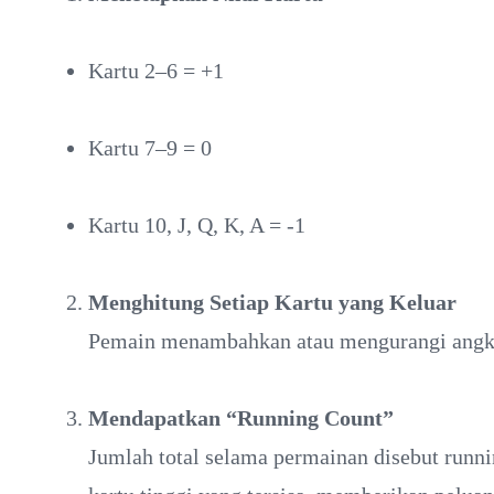
Kartu 2–6 = +1
Kartu 7–9 = 0
Kartu 10, J, Q, K, A = -1
Menghitung Setiap Kartu yang Keluar
Pemain menambahkan atau mengurangi angka 
Mendapatkan “Running Count”
Jumlah total selama permainan disebut runni