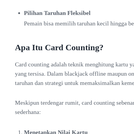
Pilihan Taruhan Fleksibel
Pemain bisa memilih taruhan kecil hingga be
Apa Itu Card Counting?
Card counting adalah teknik menghitung kartu y
yang tersisa. Dalam blackjack offline maupun o
taruhan dan strategi untuk memaksimalkan kem
Meskipun terdengar rumit, card counting sebena
sederhana:
Menetapkan Nilai Kartu