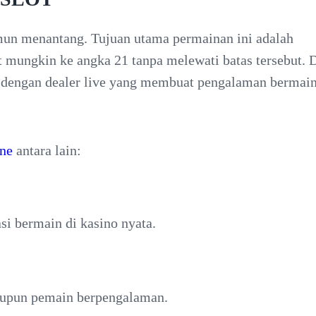
mun menantang. Tujuan utama permainan ini adalah
 mungkin ke angka 21 tanpa melewati batas tersebut. 
 dengan dealer live yang membuat pengalaman bermai
ine
antara lain:
i bermain di kasino nyata.
upun pemain berpengalaman.