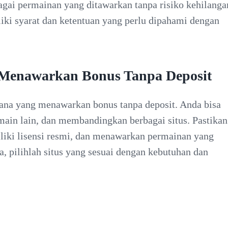
gai permainan yang ditawarkan tanpa risiko kehilanga
ki syarat dan ketentuan yang perlu dipahami dengan
g Menawarkan Bonus Tanpa Deposit
ana yang menawarkan bonus tanpa deposit. Anda bisa
main lain, dan membandingkan berbagai situs. Pastikan
iliki lisensi resmi, dan menawarkan permainan yang
, pilihlah situs yang sesuai dengan kebutuhan dan