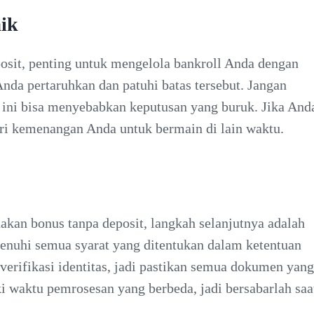
ik
sit, penting untuk mengelola bankroll Anda dengan
Anda pertaruhkan dan patuhi batas tersebut. Jangan
l ini bisa menyebabkan keputusan yang buruk. Jika And
ri kemenangan Anda untuk bermain di lain waktu.
kan bonus tanpa deposit, langkah selanjutnya adalah
enuhi semua syarat yang ditentukan dalam ketentuan
erifikasi identitas, jadi pastikan semua dokumen yang
ki waktu pemrosesan yang berbeda, jadi bersabarlah saa