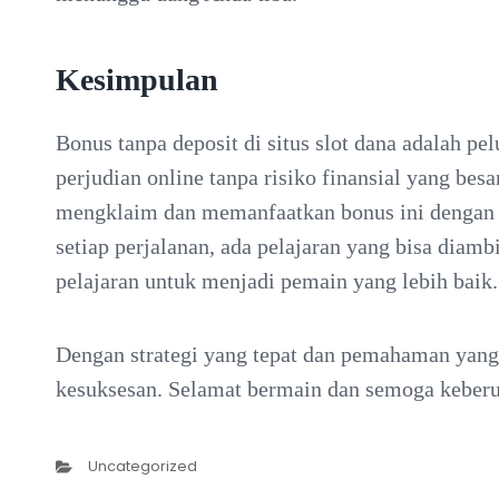
Kesimpulan
Bonus tanpa deposit di situs slot dana adalah pe
perjudian online tanpa risiko finansial yang bes
mengklaim dan memanfaatkan bonus ini dengan b
setiap perjalanan, ada pelajaran yang bisa diam
pelajaran untuk menjadi pemain yang lebih baik.
Dengan strategi yang tepat dan pemahaman yang 
kesuksesan. Selamat bermain dan semoga keberu
Categories
Uncategorized