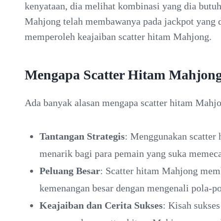
kenyataan, dia melihat kombinasi yang dia butu
Mahjong telah membawanya pada jackpot yang d
memperoleh keajaiban scatter hitam Mahjong.
Mengapa Scatter Hitam Mahjong
Ada banyak alasan mengapa scatter hitam Mahjo
Tantangan Strategis
: Menggunakan scatter 
menarik bagi para pemain yang suka memeca
Peluang Besar
: Scatter hitam Mahjong mem
kemenangan besar dengan mengenali pola-pol
Keajaiban dan Cerita Sukses
: Kisah sukse