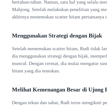
bertahun-tahun. Namun, satu hal yang selalu me
Mahjong. Setelah melakukan penelitian yang m
akhirnya menemukan scatter hitam pertamanya d
Menggunakan Strategi dengan Bijak
Setelah menemukan scatter hitam, Rudi tidak lan
dia menggunakan strategi dengan bijak, memper
muncul. Dengan cermat, dia mulai mengatur susu
hitam yang dia temukan.
Melihat Kemenangan Besar di Ujung 
Dengan tekun dan sabar, Rudi terus mengikuti 