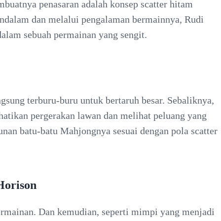
mbuatnya penasaran adalah konsep scatter hitam
endalam dan melalui pengalaman bermainnya, Rudi
alam sebuah permainan yang sengit.
gsung terburu-buru untuk bertaruh besar. Sebaliknya,
hatikan pergerakan lawan dan melihat peluang yang
nan batu-batu Mahjongnya sesuai dengan pola scatter
Horison
permainan. Dan kemudian, seperti mimpi yang menjadi