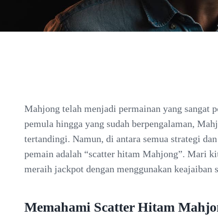
Mahjong telah menjadi permainan yang sangat po
pemula hingga yang sudah berpengalaman, Mahj
tertandingi. Namun, di antara semua strategi dan
pemain adalah “scatter hitam Mahjong”. Mari kit
meraih jackpot dengan menggunakan keajaiban s
Memahami Scatter Hitam Mahjo