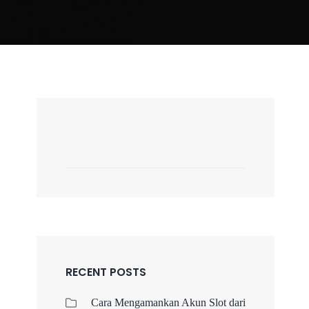
RECENT POSTS
Cara Mengamankan Akun Slot dari