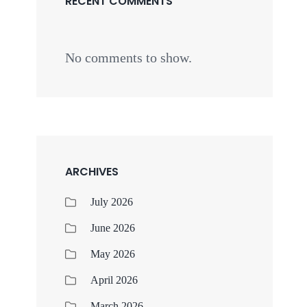
RECENT COMMENTS
No comments to show.
ARCHIVES
July 2026
June 2026
May 2026
April 2026
March 2026