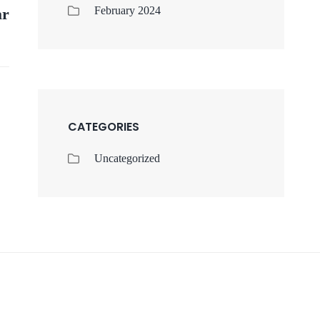
February 2024
ar
CATEGORIES
Uncategorized