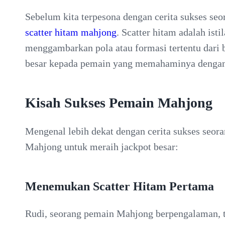
Sebelum kita terpesona dengan cerita sukses seo
scatter hitam mahjong
. Scatter hitam adalah is
menggambarkan pola atau formasi tertentu dari
besar kepada pemain yang memahaminya dengan
Kisah Sukses Pemain Mahjong
Mengenal lebih dekat dengan cerita sukses seor
Mahjong untuk meraih jackpot besar:
Menemukan Scatter Hitam Pertama
Rudi, seorang pemain Mahjong berpengalaman, t