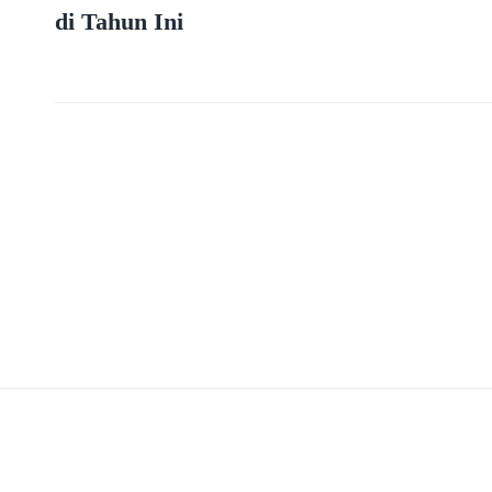
navigation
di Tahun Ini