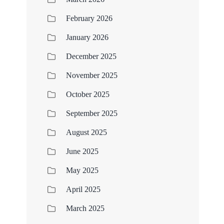
February 2026
January 2026
December 2025
November 2025
October 2025
September 2025
August 2025
June 2025
May 2025
April 2025
March 2025