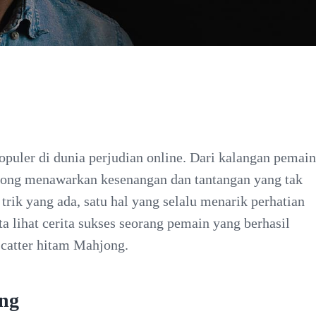
puler di dunia perjudian online. Dari kalangan pemain
ong menawarkan kesenangan dan tantangan yang tak
 trik yang ada, satu hal yang selalu menarik perhatian
a lihat cerita sukses seorang pemain yang berhasil
catter hitam Mahjong.
ng