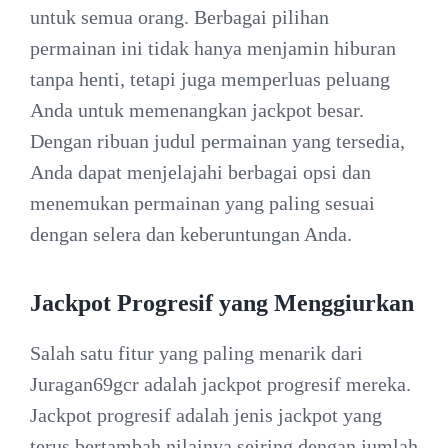
untuk semua orang. Berbagai pilihan
permainan ini tidak hanya menjamin hiburan
tanpa henti, tetapi juga memperluas peluang
Anda untuk memenangkan jackpot besar.
Dengan ribuan judul permainan yang tersedia,
Anda dapat menjelajahi berbagai opsi dan
menemukan permainan yang paling sesuai
dengan selera dan keberuntungan Anda.
Jackpot Progresif yang Menggiurkan
Salah satu fitur yang paling menarik dari
Juragan69gcr adalah jackpot progresif mereka.
Jackpot progresif adalah jenis jackpot yang
terus bertambah nilainya seiring dengan jumlah