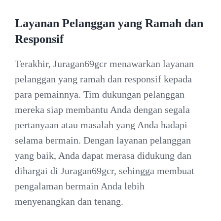
Layanan Pelanggan yang Ramah dan
Responsif
Terakhir, Juragan69gcr menawarkan layanan
pelanggan yang ramah dan responsif kepada
para pemainnya. Tim dukungan pelanggan
mereka siap membantu Anda dengan segala
pertanyaan atau masalah yang Anda hadapi
selama bermain. Dengan layanan pelanggan
yang baik, Anda dapat merasa didukung dan
dihargai di Juragan69gcr, sehingga membuat
pengalaman bermain Anda lebih
menyenangkan dan tenang.