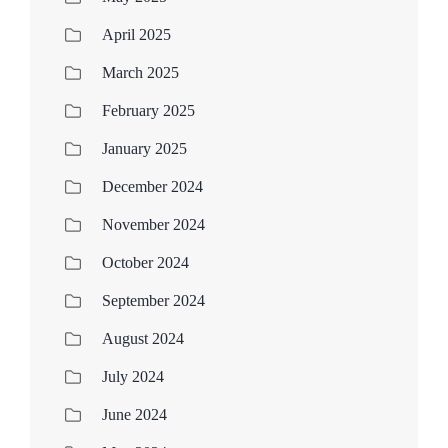
April 2025
March 2025
February 2025
January 2025
December 2024
November 2024
October 2024
September 2024
August 2024
July 2024
June 2024