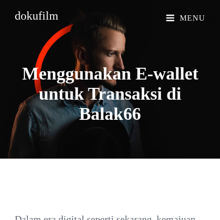
dokufilm
MENU
Menggunakan E-wallet
untuk Transaksi di
Balak66
Dalam era digital seperti sekarang, kemajuan