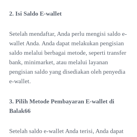
2. Isi Saldo E-wallet
Setelah mendaftar, Anda perlu mengisi saldo e-
wallet Anda. Anda dapat melakukan pengisian
saldo melalui berbagai metode, seperti transfer
bank, minimarket, atau melalui layanan
pengisian saldo yang disediakan oleh penyedia
e-wallet.
3. Pilih Metode Pembayaran E-wallet di
Balak66
Setelah saldo e-wallet Anda terisi, Anda dapat