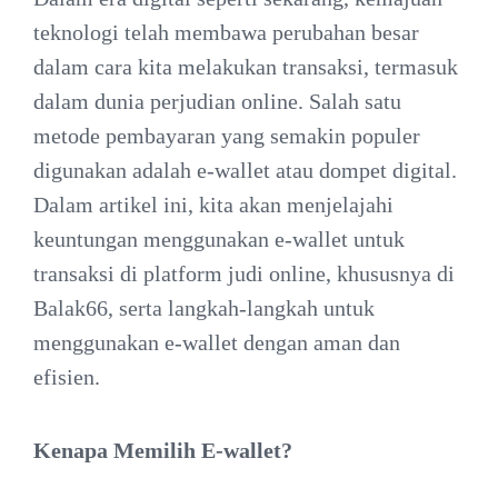
teknologi telah membawa perubahan besar
dalam cara kita melakukan transaksi, termasuk
dalam dunia perjudian online. Salah satu
metode pembayaran yang semakin populer
digunakan adalah e-wallet atau dompet digital.
Dalam artikel ini, kita akan menjelajahi
keuntungan menggunakan e-wallet untuk
transaksi di platform judi online, khususnya di
Balak66, serta langkah-langkah untuk
menggunakan e-wallet dengan aman dan
efisien.
Kenapa Memilih E-wallet?