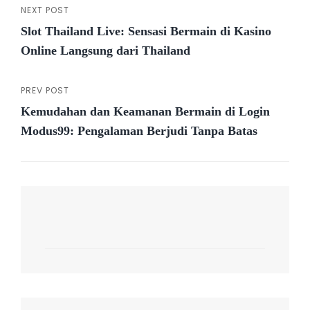
NEXT POST
Post
Next
Slot Thailand Live: Sensasi Bermain di Kasino
Post
navigation
Online Langsung dari Thailand
PREV POST
Previous
Kemudahan dan Keamanan Bermain di Login
Post
Modus99: Pengalaman Berjudi Tanpa Batas