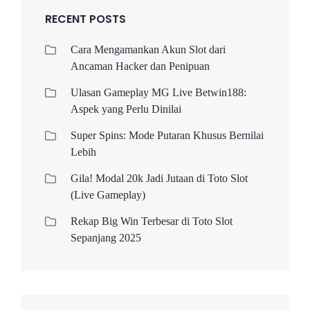
RECENT POSTS
Cara Mengamankan Akun Slot dari
Ancaman Hacker dan Penipuan
Ulasan Gameplay MG Live Betwin188:
Aspek yang Perlu Dinilai
Super Spins: Mode Putaran Khusus Bernilai
Lebih
Gila! Modal 20k Jadi Jutaan di Toto Slot
(Live Gameplay)
Rekap Big Win Terbesar di Toto Slot
Sepanjang 2025