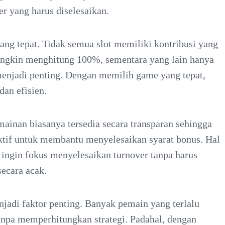
er yang harus diselesaikan.
ang tepat. Tidak semua slot memiliki kontribusi yang
ungkin menghitung 100%, sementara yang lain hanya
n menjadi penting. Dengan memilih game yang tepat,
dan efisien.
ainan biasanya tersedia secara transparan sehingga
ktif untuk membantu menyelesaikan syarat bonus. Hal
ingin fokus menyelesaikan turnover tanpa harus
ecara acak.
adi faktor penting. Banyak pemain yang terlalu
npa memperhitungkan strategi. Padahal, dengan