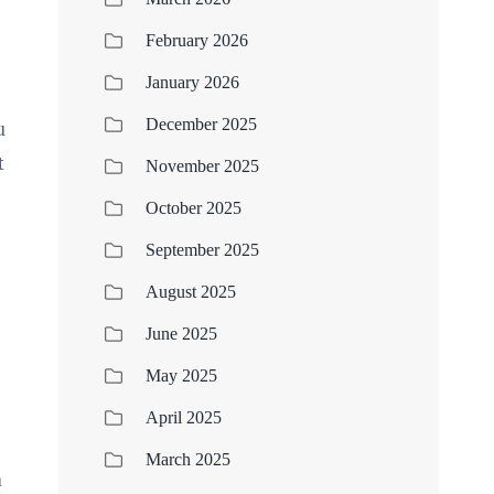
February 2026
January 2026
December 2025
u
t
November 2025
October 2025
September 2025
August 2025
June 2025
May 2025
April 2025
March 2025
a