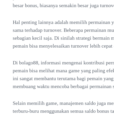
besar bonus, biasanya semakin besar juga turnov
Hal penting lainnya adalah memilih permainan y
sama terhadap turnover. Beberapa permainan m
sebagian kecil saja. Di sinilah strategi bermai
pemain bisa menyelesaikan turnover lebih cepat 
Di bolago88, informasi mengenai kontribusi perm
pemain bisa melihat mana game yang paling efe
ini sangat membantu terutama bagi pemain yang 
membuang waktu mencoba berbagai permainan s
Selain memilih game, manajemen saldo juga menj
terburu-buru menggunakan semua saldo bonus ta