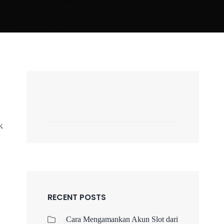
k
RECENT POSTS
Cara Mengamankan Akun Slot dari