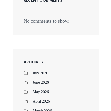
RECENT COMMENTS
No comments to show.
ARCHIVES
July 2026
June 2026
May 2026
April 2026
March 2026