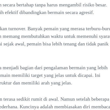
n secara bertahap tanpa harus mengambil risiko besar.
ih efektif dibandingkan bermain secara agresif.
kan turnover. Banyak pemain yang merasa terburu-bur
tem memang membutuhkan waktu untuk memenuhi syara
 sejak awal, pemain bisa lebih tenang dan tidak panik
a menjadi bagian dari pengalaman bermain yang lebih
emain memiliki target yang jelas untuk dicapai. Ini
ruktur dan memiliki arah yang jelas.
terasa sedikit rumit di awal. Namun setelah beberapa
h sederhana. Kuncinya adalah membiasakan diri membac