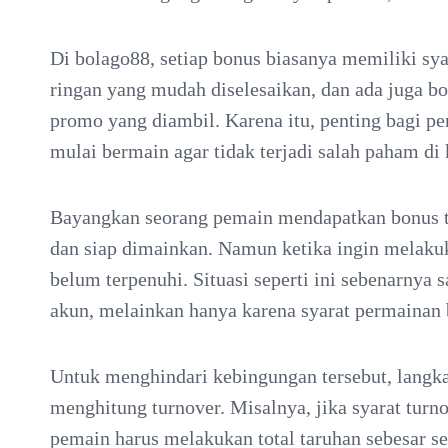
Di bolago88, setiap bonus biasanya memiliki sy
ringan yang mudah diselesaikan, dan ada juga bo
promo yang diambil. Karena itu, penting bagi 
mulai bermain agar tidak terjadi salah paham di
Bayangkan seorang pemain mendapatkan bonus tam
dan siap dimainkan. Namun ketika ingin melakuk
belum terpenuhi. Situasi seperti ini sebenarnya 
akun, melainkan hanya karena syarat permainan 
Untuk menghindari kebingungan tersebut, langk
menghitung turnover. Misalnya, jika syarat turn
pemain harus melakukan total taruhan sebesar se