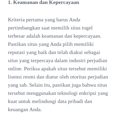
1. Keamanan dan Kepercayaan
Kriteria pertama yang harus Anda
pertimbangkan saat memilih situs togel
terbesar adalah keamanan dan kepercayaan.
Pastikan situs yang Anda pilih memiliki
reputasi yang baik dan telah diakui sebagai
situs yang terpercaya dalam industri perjudian
online. Periksa apakah situs tersebut memiliki
lisensi resmi dan diatur oleh otoritas perjudian
yang sah. Selain itu, pastikan juga bahwa situs
tersebut menggunakan teknologi enkripsi yang
kuat untuk melindungi data pribadi dan
keuangan Anda.