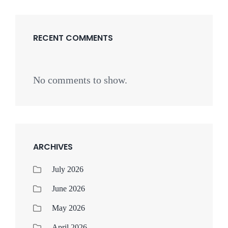
RECENT COMMENTS
No comments to show.
ARCHIVES
July 2026
June 2026
May 2026
April 2026