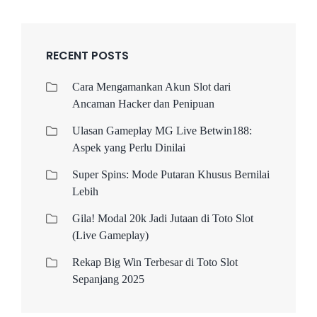
RECENT POSTS
Cara Mengamankan Akun Slot dari
Ancaman Hacker dan Penipuan
Ulasan Gameplay MG Live Betwin188:
Aspek yang Perlu Dinilai
Super Spins: Mode Putaran Khusus Bernilai
Lebih
Gila! Modal 20k Jadi Jutaan di Toto Slot
(Live Gameplay)
Rekap Big Win Terbesar di Toto Slot
Sepanjang 2025