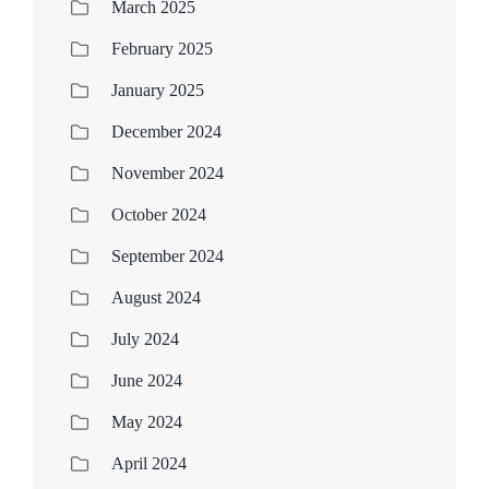
March 2025
February 2025
January 2025
December 2024
November 2024
October 2024
September 2024
August 2024
July 2024
June 2024
May 2024
April 2024