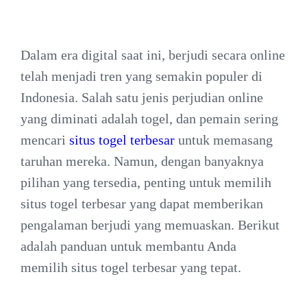
Dalam era digital saat ini, berjudi secara online
telah menjadi tren yang semakin populer di
Indonesia. Salah satu jenis perjudian online
yang diminati adalah togel, dan pemain sering
mencari
situs togel terbesar
untuk memasang
taruhan mereka. Namun, dengan banyaknya
pilihan yang tersedia, penting untuk memilih
situs togel terbesar yang dapat memberikan
pengalaman berjudi yang memuaskan. Berikut
adalah panduan untuk membantu Anda
memilih situs togel terbesar yang tepat.