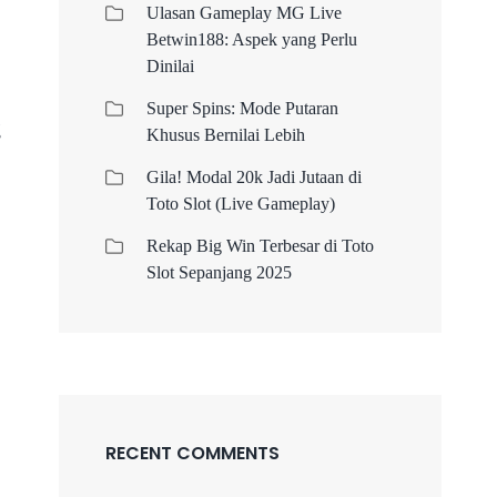
Ulasan Gameplay MG Live
Betwin188: Aspek yang Perlu
Dinilai
Super Spins: Mode Putaran
g
Khusus Bernilai Lebih
Gila! Modal 20k Jadi Jutaan di
Toto Slot (Live Gameplay)
Rekap Big Win Terbesar di Toto
Slot Sepanjang 2025
RECENT COMMENTS