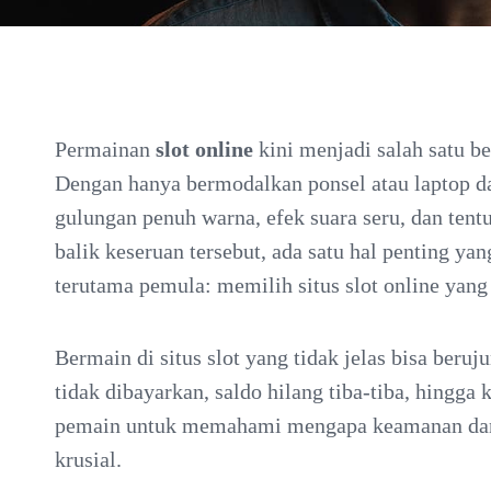
Permainan
slot online
kini menjadi salah satu be
Dengan hanya bermodalkan ponsel atau laptop da
gulungan penuh warna, efek suara seru, dan ten
balik keseruan tersebut, ada satu hal penting ya
terutama pemula: memilih situs slot online yan
Bermain di situs slot yang tidak jelas bisa ber
tidak dibayarkan, saldo hilang tiba-tiba, hingga 
pemain untuk memahami mengapa keamanan dan l
krusial.