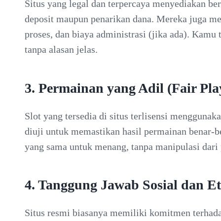
Situs yang legal dan terpercaya menyediakan b
deposit maupun penarikan dana. Mereka juga mem
proses, dan biaya administrasi (jika ada). Kamu t
tanpa alasan jelas.
3.
Permainan yang Adil (Fair Pla
Slot yang tersedia di situs terlisensi menggun
diuji untuk memastikan hasil permainan benar-b
yang sama untuk menang, tanpa manipulasi dari p
4.
Tanggung Jawab Sosial dan E
Situs resmi biasanya memiliki komitmen terhad