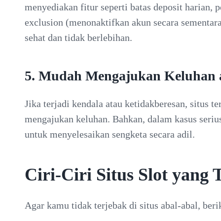
menyediakan fitur seperti batas deposit harian, 
exclusion (menonaktifkan akun secara sementara)
sehat dan tidak berlebihan.
5.
Mudah Mengajukan Keluhan 
Jika terjadi kendala atau ketidakberesan, situs 
mengajukan keluhan. Bahkan, dalam kasus seriu
untuk menyelesaikan sengketa secara adil.
Ciri-Ciri Situs Slot yang
Agar kamu tidak terjebak di situs abal-abal, beri