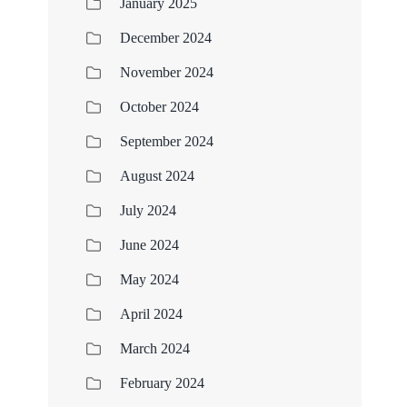
January 2025
December 2024
November 2024
October 2024
September 2024
August 2024
July 2024
June 2024
May 2024
April 2024
March 2024
February 2024