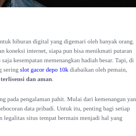
ntuk hiburan digital yang digemari oleh banyak orang.
n koneksi internet, siapa pun bisa menikmati putaran
tu saja kesempatan memenangkan hadiah besar. Tapi, di
ng sering
slot gacor depo 10k
diabaikan oleh pemain,
g
terlisensi dan aman
.
ujung pada pengalaman pahit. Mulai dari kemenangan ya
kebocoran data pribadi. Untuk itu, penting bagi setiap
egalitas situs tempat bermain menjadi hal yang