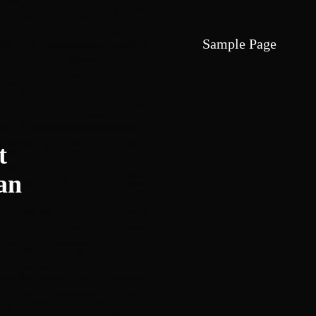
Sample Page
t
an