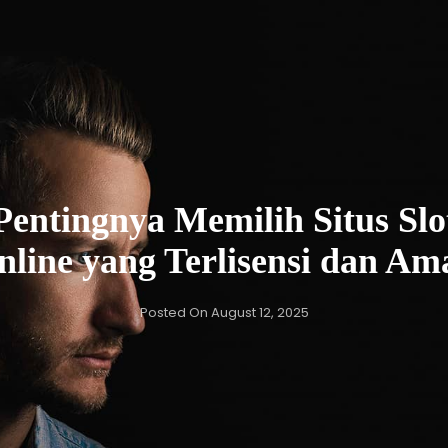
Pentingnya Memilih Situs Slo
nline yang Terlisensi dan
Am
Posted On
August 12, 2025