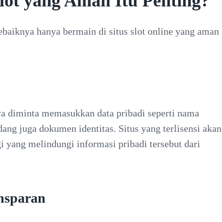
lot yang Aman Itu Penting?
baiknya hanya bermain di situs slot online yang aman
nya diminta memasukkan data pribadi seperti nama
ang juga dokumen identitas. Situs yang terlisensi akan
i yang melindungi informasi pribadi tersebut dari
nsparan