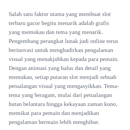
Salah satu faktor utama yang membuat slot
terbaru gacor begitu menarik adalah grafis
yang memukau dan tema yang menarik.
Pengembang perangkat lunak judi online terus
berinovasi untuk menghadirkan pengalaman
visual yang menakjubkan kepada para pemain.
Dengan animasi yang halus dan detail yang
memukau, setiap putaran slot menjadi sebuah
petualangan visual yang mengasyikkan. Tema-
tema yang beragam, mulai dari petualangan
hutan belantara hingga kekayaan zaman kuno,
memikat para pemain dan menjadikan
pengalaman bermain lebih menghibur.