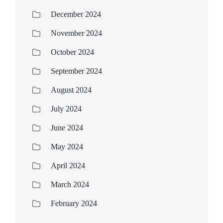
December 2024
November 2024
October 2024
September 2024
August 2024
July 2024
June 2024
May 2024
April 2024
March 2024
February 2024