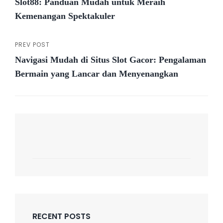
Slot88: Panduan Mudah untuk Meraih
Post
navigation
Kemenangan Spektakuler
PREV POST
Previous
Navigasi Mudah di Situs Slot Gacor: Pengalaman
Post
Bermain yang Lancar dan Menyenangkan
RECENT POSTS