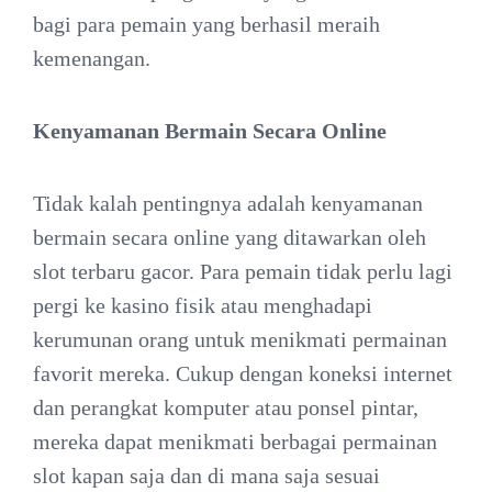
bagi para pemain yang berhasil meraih
kemenangan.
Kenyamanan Bermain Secara Online
Tidak kalah pentingnya adalah kenyamanan
bermain secara online yang ditawarkan oleh
slot terbaru gacor. Para pemain tidak perlu lagi
pergi ke kasino fisik atau menghadapi
kerumunan orang untuk menikmati permainan
favorit mereka. Cukup dengan koneksi internet
dan perangkat komputer atau ponsel pintar,
mereka dapat menikmati berbagai permainan
slot kapan saja dan di mana saja sesuai