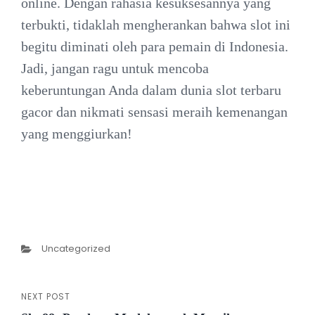
online. Dengan rahasia kesuksesannya yang
terbukti, tidaklah mengherankan bahwa slot ini
begitu diminati oleh para pemain di Indonesia.
Jadi, jangan ragu untuk mencoba
keberuntungan Anda dalam dunia slot terbaru
gacor dan nikmati sensasi meraih kemenangan
yang menggiurkan!
Categories
Uncategorized
NEXT POST
Post
Next