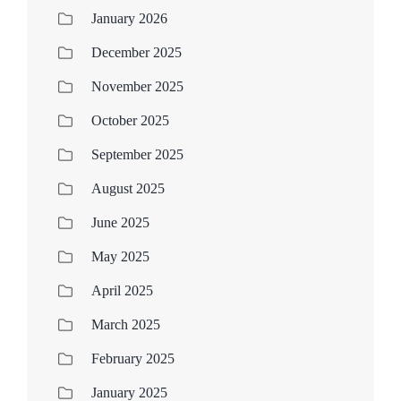
January 2026
December 2025
November 2025
October 2025
September 2025
August 2025
June 2025
May 2025
April 2025
March 2025
February 2025
January 2025