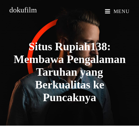
dokufilm
MENU
Situs Rupiah138:
Membawa Pengalaman
Taruhan yang
Berkualitas ke
Puncaknya