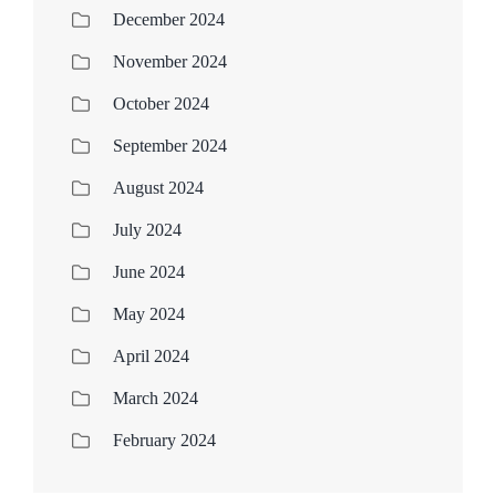
December 2024
November 2024
October 2024
September 2024
August 2024
July 2024
June 2024
May 2024
April 2024
March 2024
February 2024