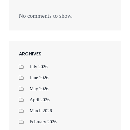
No comments to show.
ARCHIVES
July 2026
June 2026
May 2026
April 2026
March 2026
February 2026