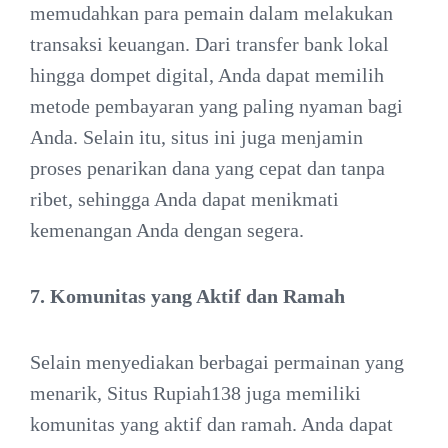
memudahkan para pemain dalam melakukan
transaksi keuangan. Dari transfer bank lokal
hingga dompet digital, Anda dapat memilih
metode pembayaran yang paling nyaman bagi
Anda. Selain itu, situs ini juga menjamin
proses penarikan dana yang cepat dan tanpa
ribet, sehingga Anda dapat menikmati
kemenangan Anda dengan segera.
7. Komunitas yang Aktif dan Ramah
Selain menyediakan berbagai permainan yang
menarik, Situs Rupiah138 juga memiliki
komunitas yang aktif dan ramah. Anda dapat