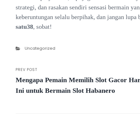
strategi, dan rasakan sendiri sensasi bermain y
keberuntungan selalu berpihak, dan jangan lupa 
satu38
, sobat!
Categories
Uncategorized
PREV POST
Post
Previous
Mengapa Pemain Memilih Slot Gacor Har
Post
navigation
Ini untuk Bermain Slot Habanero