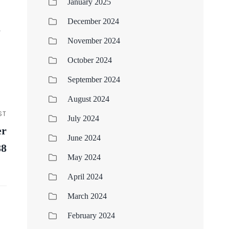
January 2025
December 2024
i
November 2024
October 2024
September 2024
August 2024
ST
July 2024
er
June 2024
88
May 2024
April 2024
March 2024
February 2024