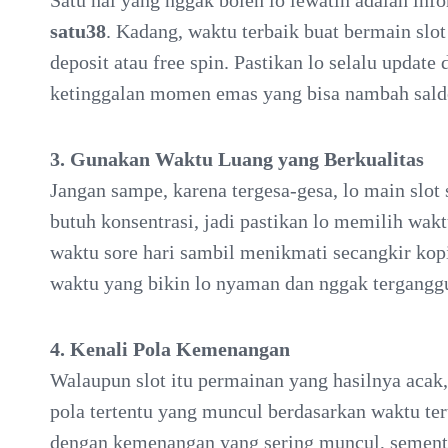
Satu hal yang nggak boleh lo lewatin adalah inf
satu38
. Kadang, waktu terbaik buat bermain slot
deposit atau free spin. Pastikan lo selalu update 
ketinggalan momen emas yang bisa nambah saldo 
3. Gunakan Waktu Luang yang Berkualitas
Jangan sampe, karena tergesa-gesa, lo main slot 
butuh konsentrasi, jadi pastikan lo memilih waktu
waktu sore hari sambil menikmati secangkir kopi
waktu yang bikin lo nyaman dan nggak terganggu 
4. Kenali Pola Kemenangan
Walaupun slot itu permainan yang hasilnya acak
pola tertentu yang muncul berdasarkan waktu ter
dengan kemenangan yang sering muncul, sementar