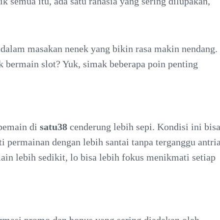
ik semua itu, ada satu rahasia yang sering dilupakan,
 dalam masakan nenek yang bikin rasa makin nendang.
uk bermain slot? Yuk, simak beberapa poin penting
 pemain di
satu38
cenderung lebih sepi. Kondisi ini bis
i permainan dengan lebih santai tanpa terganggu antri
main lebih sedikit, lo bisa lebih fokus menikmati setiap