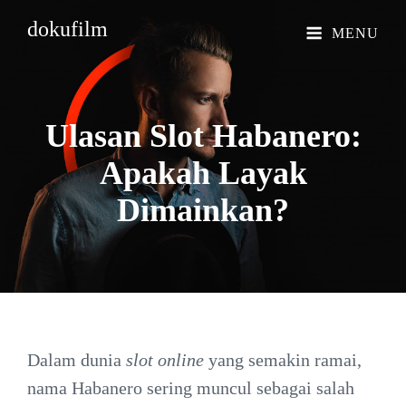
dokufilm
MENU
Ulasan Slot Habanero:
Apakah Layak
Dimainkan?
Dalam dunia
slot online
yang semakin ramai,
nama Habanero sering muncul sebagai salah